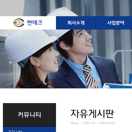
Home > 커뮤니티 > 자유게시판