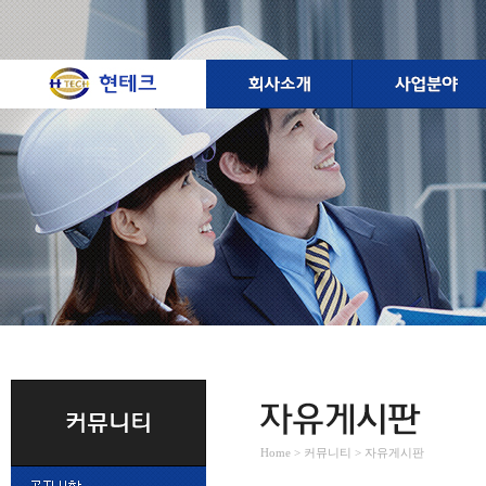
Home > 커뮤니티 > 자유게시판