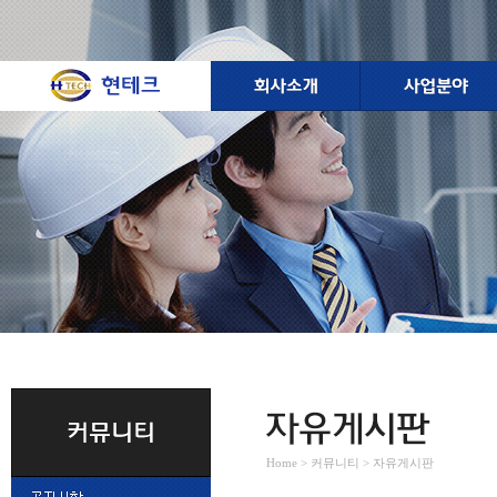
Home > 커뮤니티 > 자유게시판