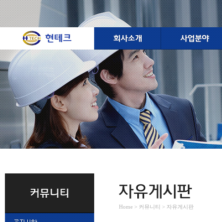
Home > 커뮤니티 > 자유게시판