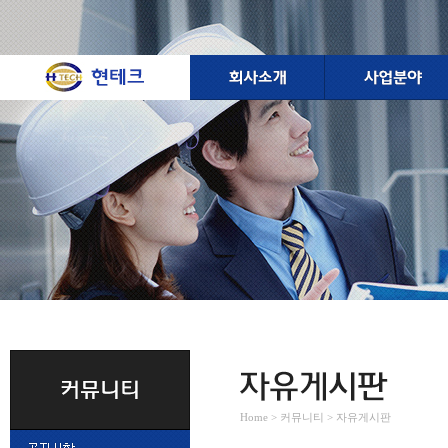
Home > 커뮤니티 > 자유게시판