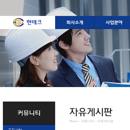
Home > 커뮤니티 > 자유게시판