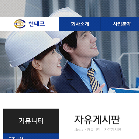
Home > 커뮤니티 > 자유게시판