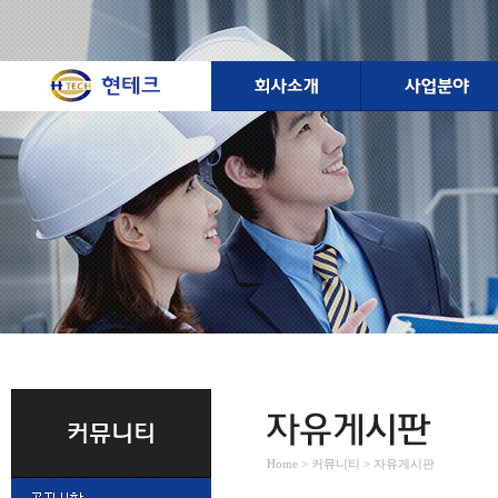
Home > 커뮤니티 > 자유게시판