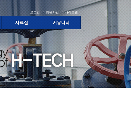
로그인
회원가입
사이트맵