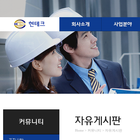
Home > 커뮤니티 > 자유게시판