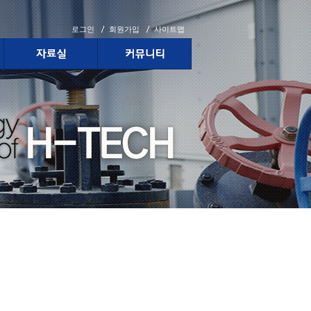
로그인
회원가입
사이트맵