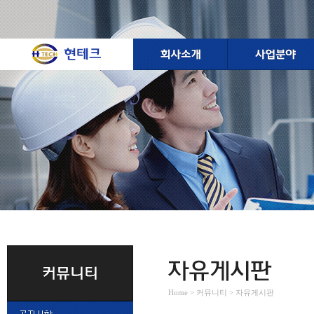
Home > 커뮤니티 > 자유게시판