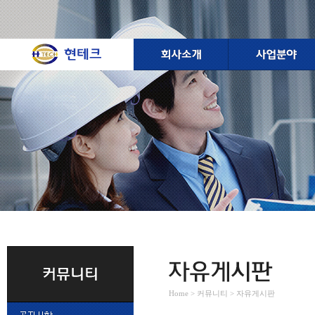
Home > 커뮤니티 > 자유게시판