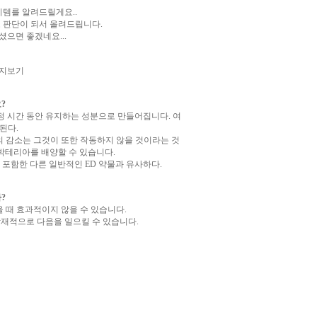
템를 알려드릴게요..
 판단이 되서 올려드립니다.
으면 좋겠네요...
이지보기
?
정 시간 동안 유지하는 성분으로 만들어집니다. 여
된다.
의 감소는 그것이 또한 작동하지 않을 것이라는 것
나 박테리아를 배양할 수 있습니다.
 포함한 다른 일반적인 ED 약물과 유사하다.
?
 때 효과적이지 않을 수 있습니다.
재적으로 다음을 일으킬 수 있습니다.