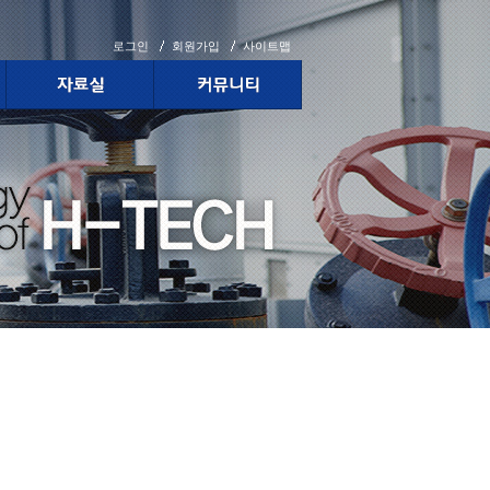
로그인
회원가입
사이트맵