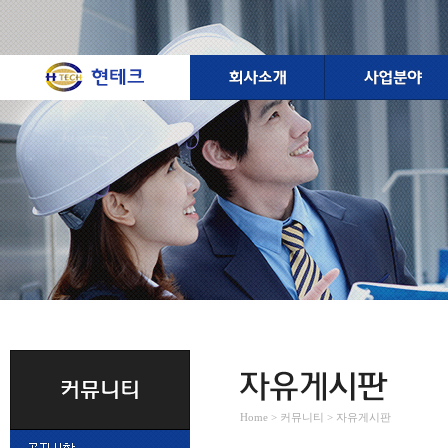
Home > 커뮤니티 > 자유게시판