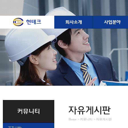
Home > 커뮤니티 > 자유게시판