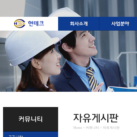
Home > 커뮤니티 > 자유게시판