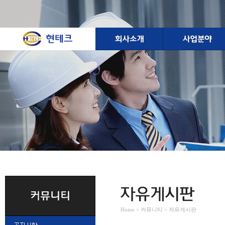
Home > 커뮤니티 > 자유게시판