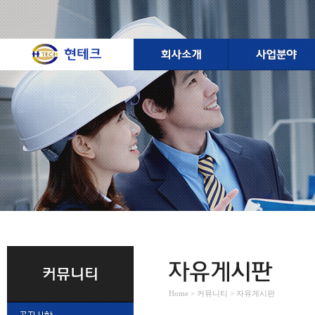
Home > 커뮤니티 > 자유게시판