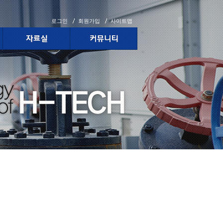
로그인
회원가입
사이트맵