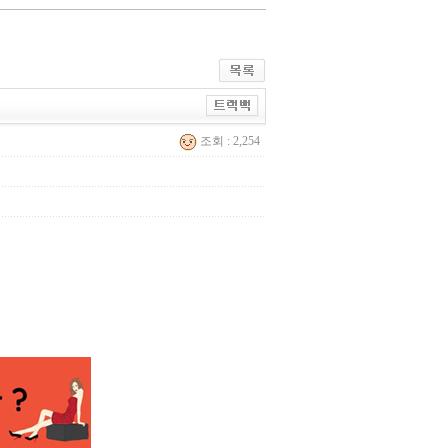
조회 : 2,254