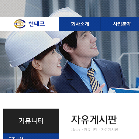
Home > 커뮤니티 > 자유게시판