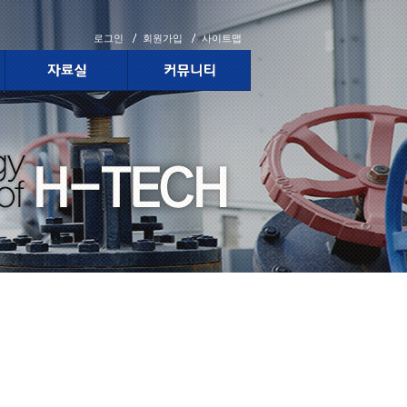
로그인
회원가입
사이트맵