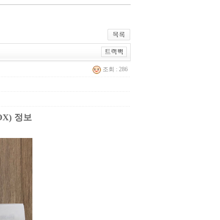
조회 : 286
X) 정보