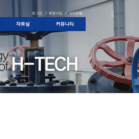
로그인
회원가입
사이트맵