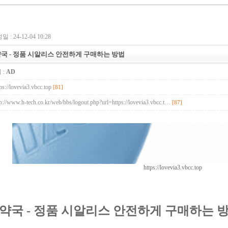
 : 24-12-04 10:28
약국 - 정품 시알리스 안전하게 구매하는 방법
 :
AD
ps://lovevia3.vbcc.top
[81]
tp://www.h-tech.co.kr/web/bbs/logout.php?url=https://lovevia3.vbcc.t…
[87]
UB.top
24
https://lovevia3.vbcc.top
4약국 - 정품 시알리스 안전하게 구매하는 