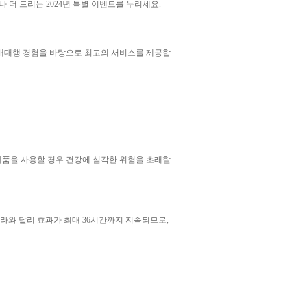
 더 드리는 2024년 특별 이벤트를 누리세요.
구매대행 경험을 바탕으로 최고의 서비스를 제공합
제품을 사용할 경우 건강에 심각한 위험을 초래할
아그라와 달리 효과가 최대 36시간까지 지속되므로,