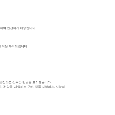
장하여 안전하게 배송됩니다.
은 이용 부탁드립니다.
 친절하고 신속한 답변을 드리겠습니다.
. 24약국, 시알리스 구매, 정품 시알리스, 시알리