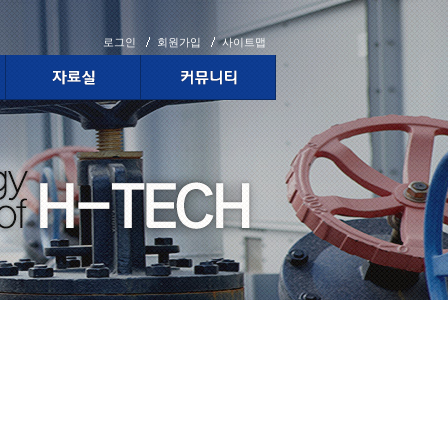
로그인
회원가입
사이트맵