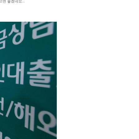
 좋겠네요...