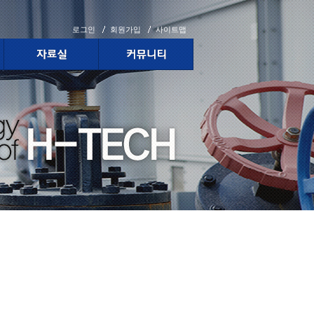
로그인
회원가입
사이트맵