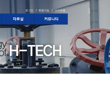
로그인
회원가입
사이트맵