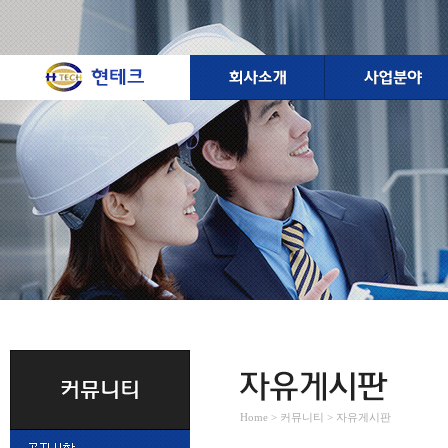
Home > 커뮤니티 > 자유게시판