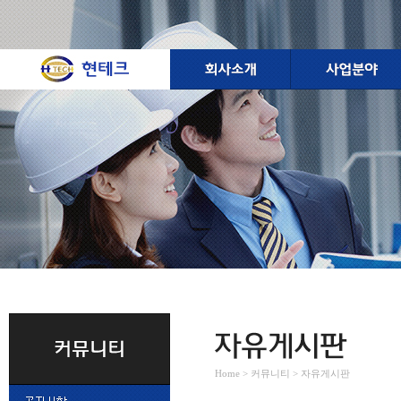
Home > 커뮤니티 > 자유게시판