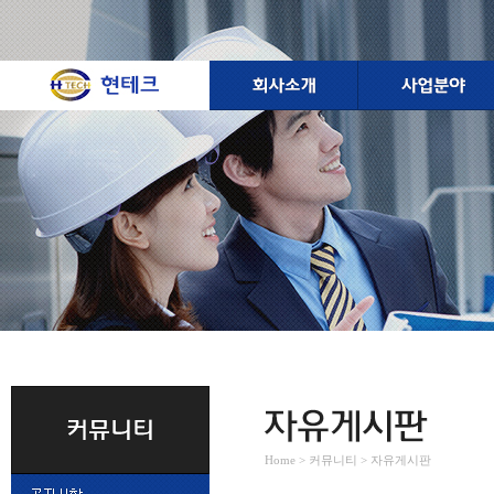
Home > 커뮤니티 > 자유게시판