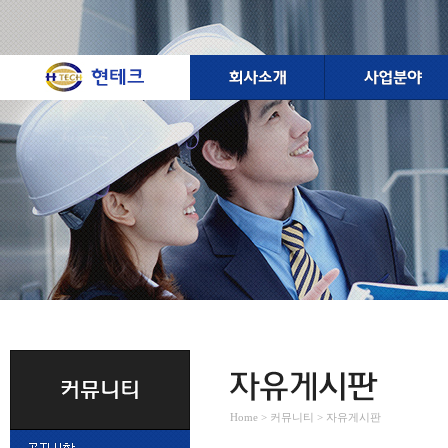
Home > 커뮤니티 > 자유게시판