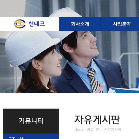
Home > 커뮤니티 > 자유게시판