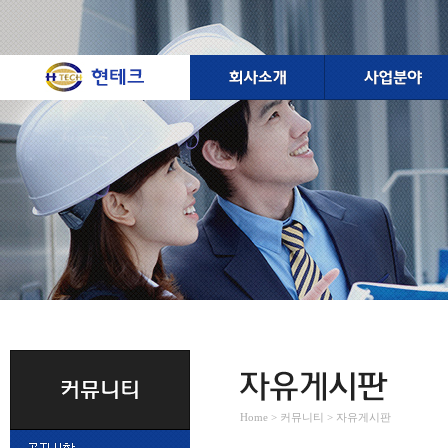
Home > 커뮤니티 > 자유게시판