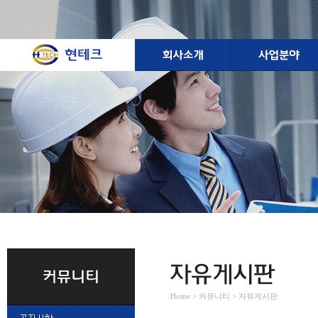
Home > 커뮤니티 > 자유게시판