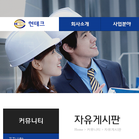
Home > 커뮤니티 > 자유게시판