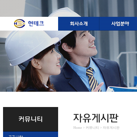
Home > 커뮤니티 > 자유게시판