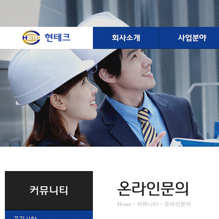
Home > 커뮤니티 > 온라인문의