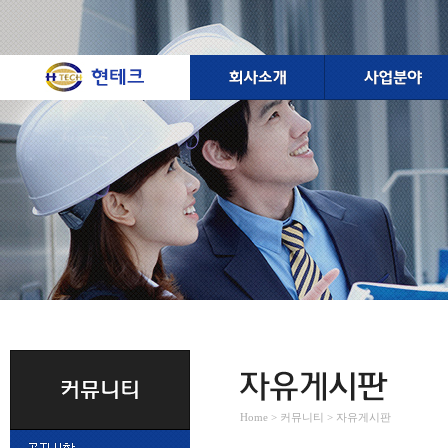
Home > 커뮤니티 > 자유게시판